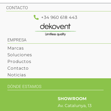
CONTACTO
+34 960 618 443
EMPRESA
Marcas
Soluciones
Productos
Contacto
Noticias
DÓNDE ESTAMOS
SHOWROOM
Av. Catalunya, 13