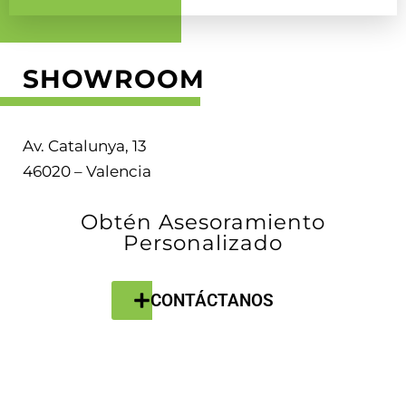
SHOWROOM
Av. Catalunya, 13
46020 – Valencia
Obtén Asesoramiento
Personalizado
CONTÁCTANOS