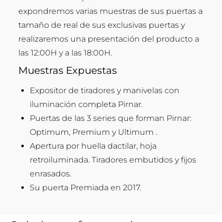
expondremos varias muestras de sus puertas a
tamaño de real de sus exclusivas puertas y
realizaremos una presentación del producto a
las 12:00H y a las 18:00H.
Muestras Expuestas
Expositor de tiradores y manivelas con
iluminación completa Pirnar.
Puertas de las 3 series que forman Pirnar:
Optimum, Premium y Ultimum .
Apertura por huella dactilar, hoja
retroiluminada. Tiradores embutidos y fijos
enrasados.
Su puerta Premiada en 2017.