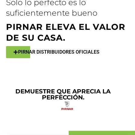
Solo lo perfecto es lo
suficientemente bueno
PIRNAR ELEVA EL VALOR
DE SU CASA.
PIRNAR DISTRIBUIDORES OFICIALES
DEMUESTRE QUE APRECIA LA
PERFECCIÓN.