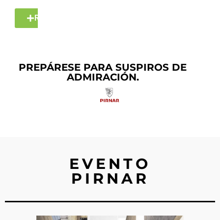
RESERVA TU CITA
PREPÁRESE PARA SUSPIROS DE
ADMIRACIÓN.
EVENTO
PIRNAR