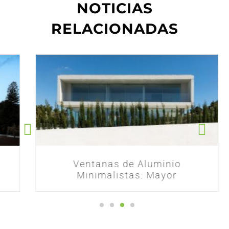
NOTICIAS
RELACIONADAS
Ventanas de Aluminio
Minimalistas: Mayor