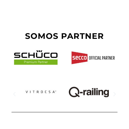
SOMOS PARTNER