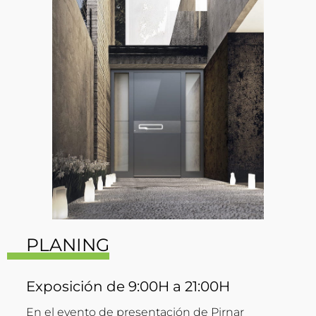
PLANING
Exposición de 9:00H a 21:00H
En el evento de presentación de Pirnar