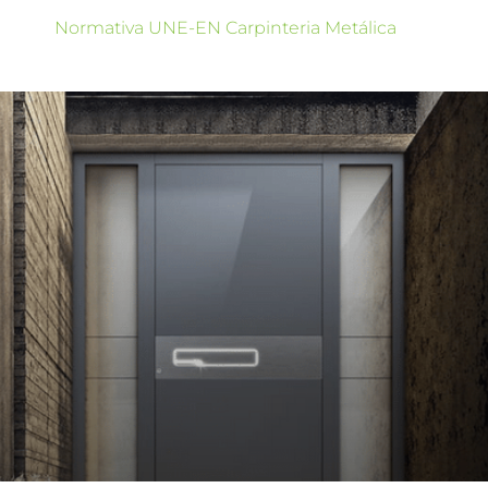
Normativa UNE-EN Carpinteria Metálica