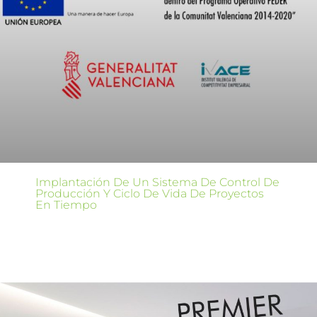
Implantación De Un Sistema De Control De
Producción Y Ciclo De Vida De Proyectos
En Tiempo