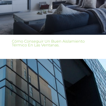
Cómo Conseguir Un Buen Aislamiento
Térmico En Las Ventanas.