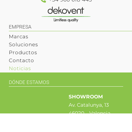
EMPRESA
Marcas
Soluciones
Productos
Contacto
Noticias
DÓNDE ESTAMOS
SHOWROOM
Av. Catalunya, 13
46020 – Valencia