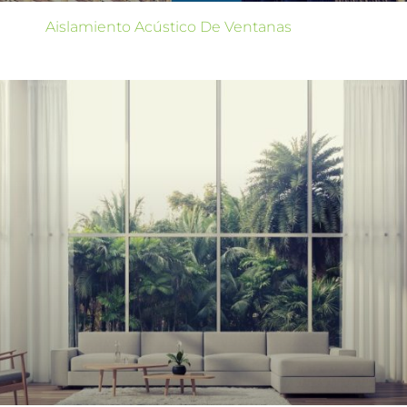
Aislamiento Acústico De Ventanas