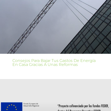
Consejos Para Bajar Tus Gastos De Energía
En Casa Gracias A Unas Reformas