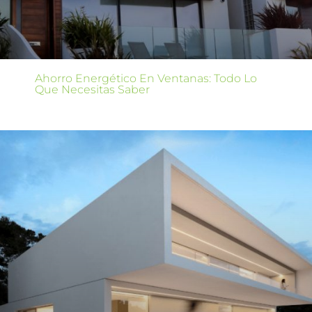
Ahorro Energético En Ventanas: Todo Lo
Que Necesitas Saber