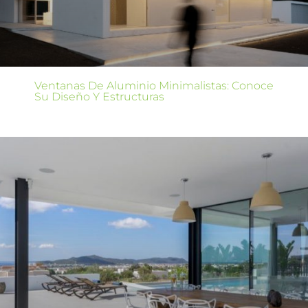
Ventanas De Aluminio Minimalistas: Conoce
Su Diseño Y Estructuras