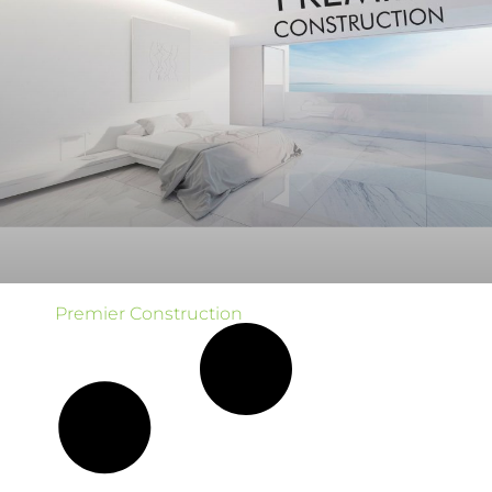
Premier Construction