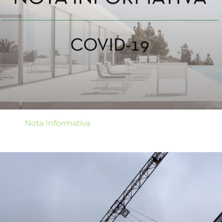
Nota Informativa