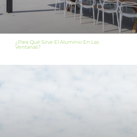
¿Para Qué Sirve El Aluminio En Las
Ventanas?