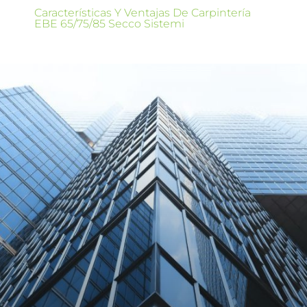
Características Y Ventajas De Carpintería
EBE 65/75/85 Secco Sistemi