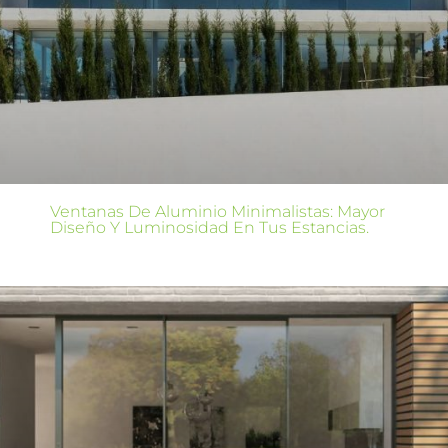
Ventanas De Aluminio Minimalistas: Mayor
Diseño Y Luminosidad En Tus Estancias.