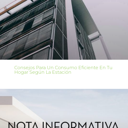
Consejos Para Un Consumo Eficiente En Tu
Hogar Según La Estación