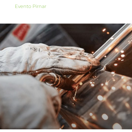
Evento Pirnar