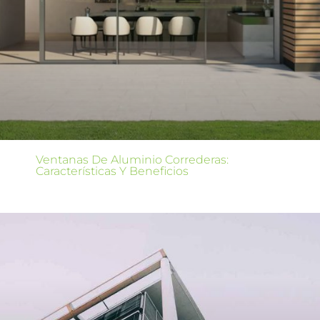
Ventanas De Aluminio Correderas:
Características Y Beneficios