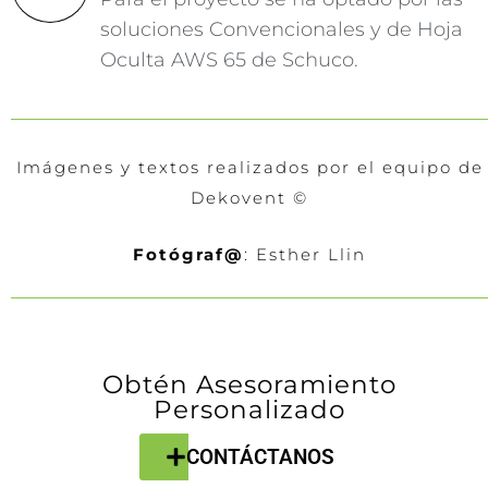
soluciones Convencionales y de Hoja
Oculta AWS 65 de Schuco.
Imágenes y textos realizados por el equipo de
Dekovent ©
Fotógraf@
: Esther Llin
Obtén Asesoramiento
Personalizado
CONTÁCTANOS