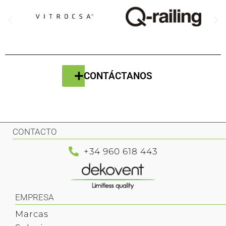
CONTÁCTANOS
CONTACTO
+34 960 618 443
EMPRESA
Marcas