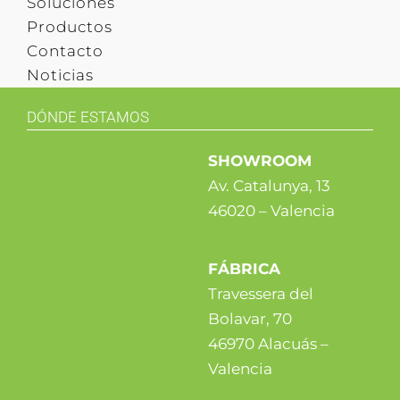
Soluciones
Productos
Contacto
Noticias
DÓNDE ESTAMOS
SHOWROOM
Av. Catalunya, 13
46020 – Valencia
FÁBRICA
Travessera del
Bolavar, 70
46970 Alacuás –
Valencia