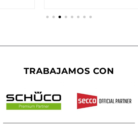
TRABAJAMOS CON