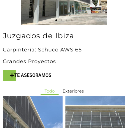
Juzgados de Ibiza
Carpintería: Schuco AWS 65
Grandes Proyectos
TE ASESORAMOS
Todo
Exteriores