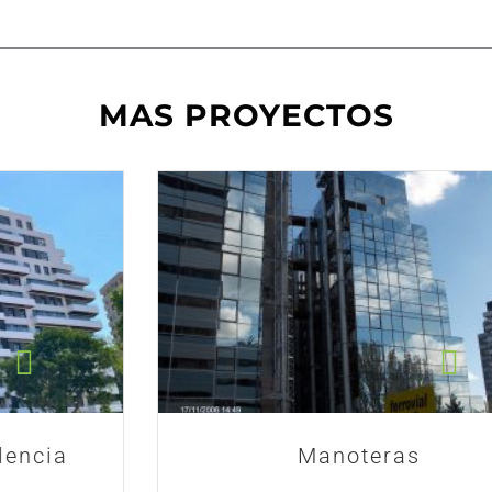
MAS PROYECTOS
Manoteras