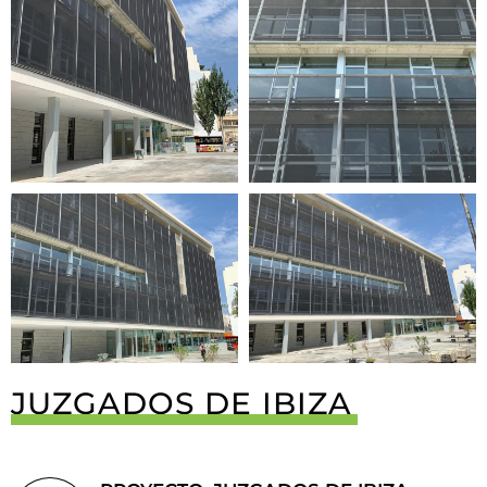
JUZGADOS DE IBIZA